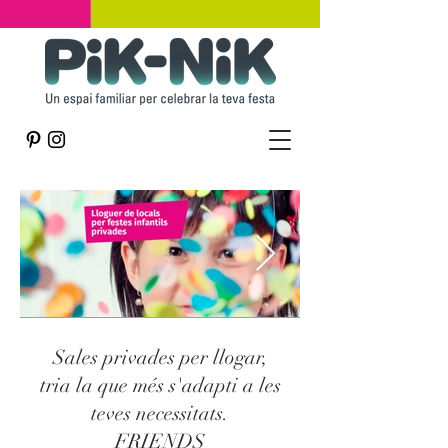
Sales privades per llogar,
tria la que més s'adapti a les
teves necessitats.
FRIENDS