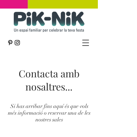
Contacta amb
nosaltres...
Si has arribar fins aquí és que vols
més informació o reservar una de les
nostres sales