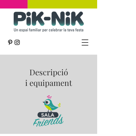
Descripció
i equipament